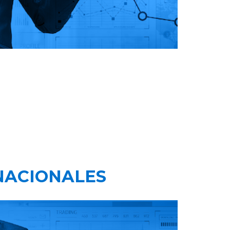
NACIONALES