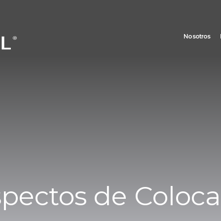
Nosotros
spectos de Coloca