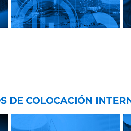
S DE COLOCACIÓN INTER