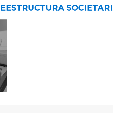
EESTRUCTURA SOCIETAR