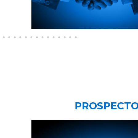
PROSPECTO